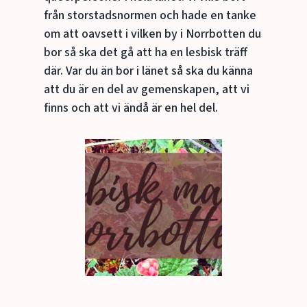
från storstadsnormen och hade en tanke
om att oavsett i vilken by i Norrbotten du
bor så ska det gå att ha en lesbisk träff
där. Var du än bor i länet så ska du känna
att du är en del av gemenskapen, att vi
finns och att vi ändå är en hel del.