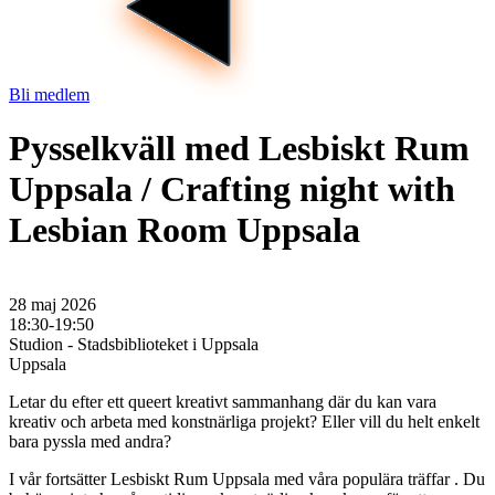
Bli medlem
Pysselkväll med Lesbiskt Rum
Uppsala / Crafting night with
Lesbian Room Uppsala
28 maj 2026
18:30-19:50
Studion - Stadsbiblioteket i Uppsala
Uppsala
Letar du efter ett queert kreativt sammanhang där du kan vara
kreativ och arbeta med konstnärliga projekt? Eller vill du helt enkelt
bara pyssla med andra?
I vår fortsätter Lesbiskt Rum Uppsala med våra populära träffar . Du