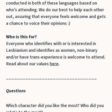
conducted in both of these languages based on
who's attending. We do our best to help each other
out, assuring that everyone feels welcome and gets
a chance to voice their opinions :)
Who is this for?
Everyone who identifies with or is interested in
Lesbianism and identifies as women, non-binary
and/or have trans-experience is welcome to attend.
Read about our values
here
.
_________________________________
Questions
Which character did you like the most? Who did you