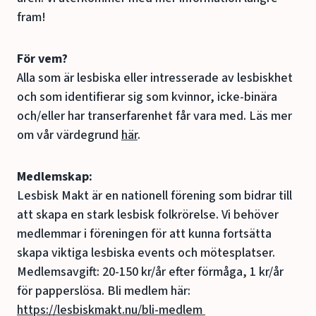
fram!
För vem?
Alla som är lesbiska eller intresserade av lesbiskhet
och som identifierar sig som kvinnor, icke-binära
och/eller har transerfarenhet får vara med. Läs mer
om vår värdegrund
här
.
Medlemskap:
Lesbisk Makt är en nationell förening som bidrar till
att skapa en stark lesbisk folkrörelse. Vi behöver
medlemmar i föreningen för att kunna fortsätta
skapa viktiga lesbiska events och mötesplatser.
Medlemsavgift: 20-150 kr/år efter förmåga, 1 kr/år
för papperslösa. Bli medlem här:
https://lesbiskmakt.nu/bli-medlem