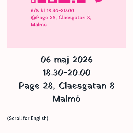
06 maj 2026
18.30-20.00
Page 28, Claesgatan 8
Malmö
(Scroll for English)