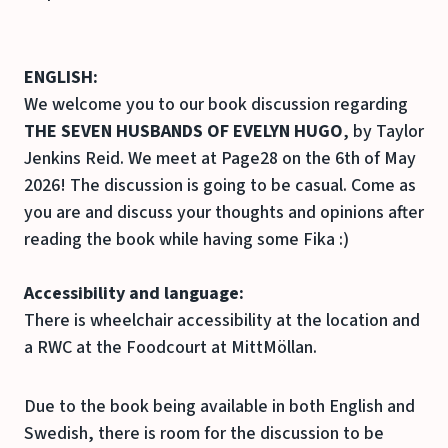
ENGLISH:
We welcome you to our book discussion regarding
THE SEVEN HUSBANDS OF EVELYN HUGO
, by Taylor
Jenkins Reid. We meet at Page28 on the 6th of May
2026! The discussion is going to be casual. Come as
you are and discuss your thoughts and opinions after
reading the book while having some Fika :)
Accessibility and language:
There is wheelchair accessibility at the location and
a RWC at the Foodcourt at MittMöllan.
Due to the book being available in both English and
Swedish, there is room for the discussion to be