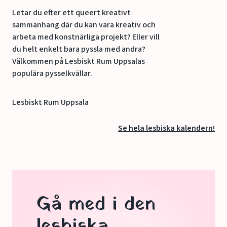
Letar du efter ett queert kreativt
sammanhang där du kan vara kreativ och
arbeta med konstnärliga projekt? Eller vill
du helt enkelt bara pyssla med andra?
Välkommen på Lesbiskt Rum Uppsalas
populära pysselkvällar.
Lesbiskt Rum Uppsala
Se hela lesbiska kalendern!
Gå med i den
lesbiska